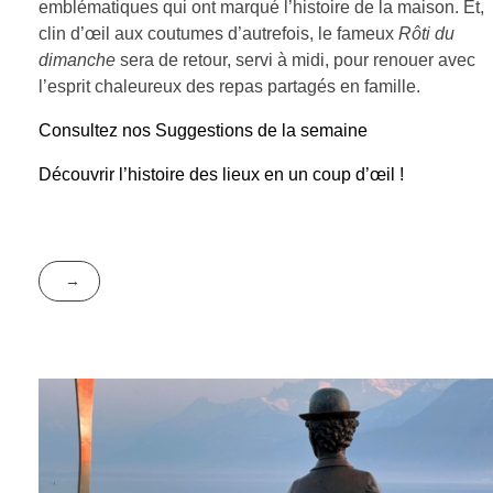
emblématiques qui ont marqué l’histoire de la maison. Et,
clin d’œil aux coutumes d’autrefois, le fameux
Rôti du
dimanche
sera de retour, servi à midi, pour renouer avec
l’esprit chaleureux des repas partagés en famille.
Consultez nos Suggestions de la semaine
Découvrir l’histoire des lieux en un coup d’œil !