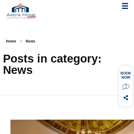
Home
News
Posts in category:
News