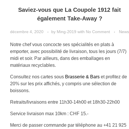
Saviez-vous que La Coupole 1912 fait
également Take-Away ?
décembre 4, 2020
by
Ming-2019
with
No Comment
News
Notre chef vous concocte ses spécialités en plats à
emporter, avec possibilité de livraison, tous les jours (7/7)
midi et soir. Par ailleurs, dans des emballages en
matériaux recyclables.
Consultez nos cartes sous
Brasserie & Bars
et profitez de
20% sur les prix affichés, y compris une sélection de
boissons.
Retraits/livraisons entre 11h30-14h00 et 18h30-22h00
Service livraison max 10km : CHF 15.-
Merci de passer commande par téléphone au +41 21 925