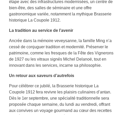
étape avec des infrastructures modernisées, un centre de
bien-être, des salles de séminaire et une offre
gastronomique variée, notamment la mythique Brasserie
historique La Coupole 1912.
La tradition au service de l’avenir
Ancrée dans la mémoire veveysanne, la famille Ming n’a
cessé de conjuguer tradition et modernité. Préserver le
patrimoine, comme les fresques de la Fête des Vignerons
de 1927 ou les vitraux signés Michel Delanoë, tout en
innovant dans les services, incarne sa philosophie.
Un retour aux saveurs d’autrefois
Pour célébrer ce jubilé, la Brasserie historique La
Coupole 1912 fera revivre les plaisirs culinaires d’antan.
Dès le 1er septembre, une spécialité traditionnelle sera
proposée chaque semaine, du lundi au vendredi, offrant
aux convives un voyage gourmand au cœur des recettes