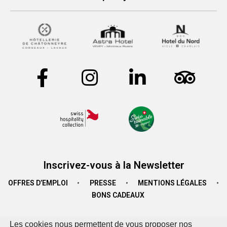
Inscrivez-vous à la Newsletter
OFFRES D’EMPLOI
PRESSE
MENTIONS LÉGALES
BONS CADEAUX
Les cookies nous permettent de vous proposer nos