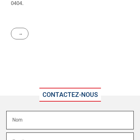
0404.
CONTACTEZ-NOUS