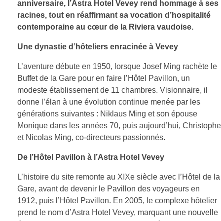
anniversaire, l’Astra Hotel Vevey rend hommage à ses
racines, tout en réaffirmant sa vocation d’hospitalité
contemporaine au cœur de la Riviera vaudoise.
Une dynastie d’hôteliers enracinée à Vevey
L’aventure débute en 1950, lorsque Josef Ming rachète le
Buffet de la Gare pour en faire l’Hôtel Pavillon, un
modeste établissement de 11 chambres. Visionnaire, il
donne l’élan à une évolution continue menée par les
générations suivantes : Niklaus Ming et son épouse
Monique dans les années 70, puis aujourd’hui, Christophe
et Nicolas Ming, co-directeurs passionnés.
De l’Hôtel Pavillon à l’Astra Hotel Vevey
L’histoire du site remonte au XIXe siècle avec l’Hôtel de la
Gare, avant de devenir le Pavillon des voyageurs en
1912, puis l’Hôtel Pavillon. En 2005, le complexe hôtelier
prend le nom d’Astra Hotel Vevey, marquant une nouvelle