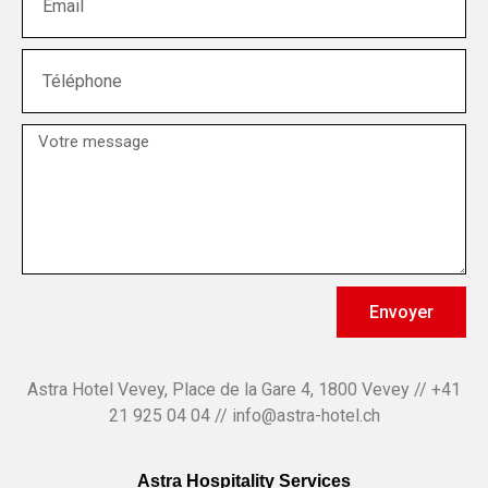
Envoyer
Astra Hotel Vevey, Place de la Gare 4, 1800 Vevey // +41
21 925 04 04 // info@astra-hotel.ch
Astra Hospitality Services