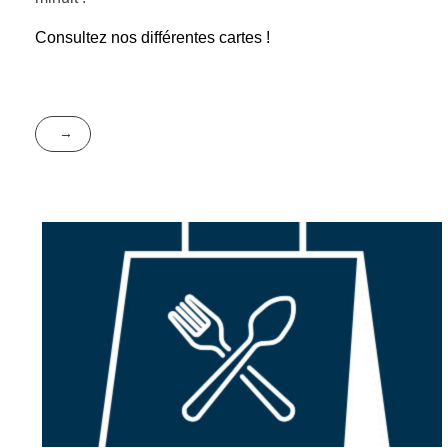
Consultez nos différentes cartes !