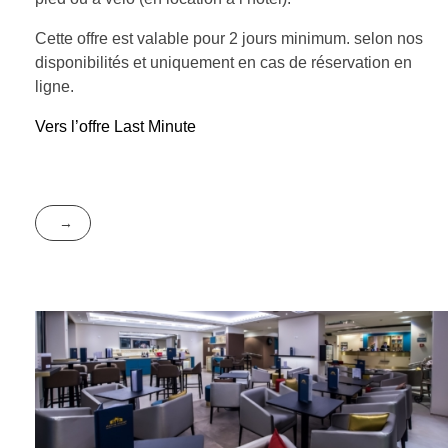
Cette offre est valable pour 2 jours minimum. selon nos
disponibilités et uniquement en cas de réservation en
ligne.
Vers l’offre Last Minute