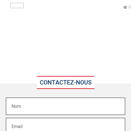
0
CONTACTEZ-NOUS