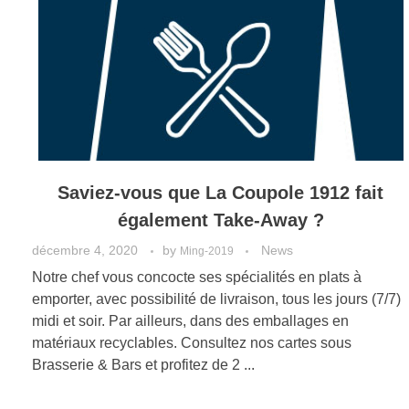
Saviez-vous que La Coupole 1912 fait
également Take-Away ?
décembre 4, 2020
by
News
Ming-2019
Notre chef vous concocte ses spécialités en plats à
emporter, avec possibilité de livraison, tous les jours (7/7)
midi et soir. Par ailleurs, dans des emballages en
matériaux recyclables. Consultez nos cartes sous
Brasserie & Bars et profitez de 2 ...