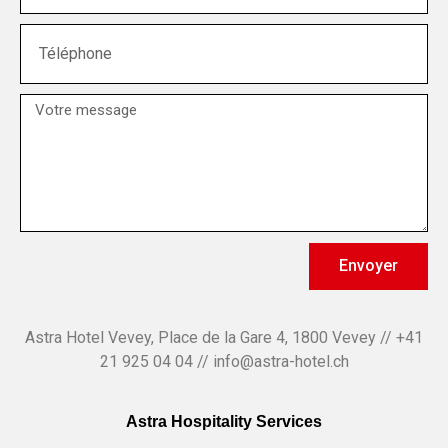
Envoyer
Astra Hotel Vevey, Place de la Gare 4, 1800 Vevey // +41
21 925 04 04 // info@astra-hotel.ch
Astra Hospitality Services