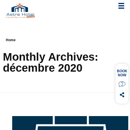
Home
Monthly Archives:
décembre 2020