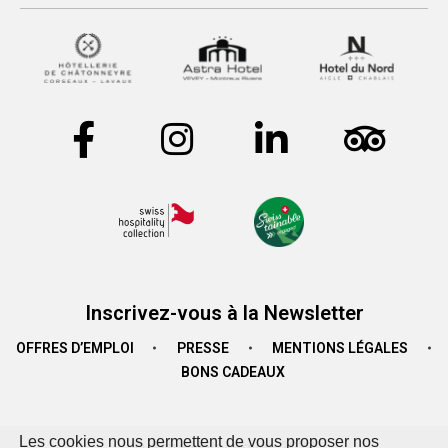
Inscrivez-vous à la Newsletter
OFFRES D’EMPLOI
PRESSE
MENTIONS LÉGALES
BONS CADEAUX
Les cookies nous permettent de vous proposer nos
© Astra Hotel Vevey 2024