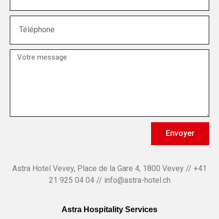
Envoyer
Astra Hotel Vevey, Place de la Gare 4, 1800 Vevey // +41
21 925 04 04 // info@astra-hotel.ch
Astra Hospitality Services