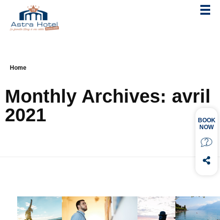
Home
Monthly Archives: avril
2021