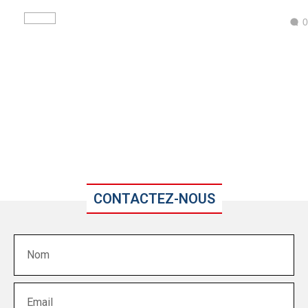
0
CONTACTEZ-NOUS