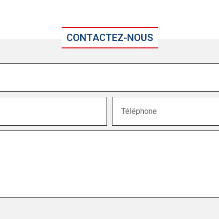
CONTACTEZ-NOUS