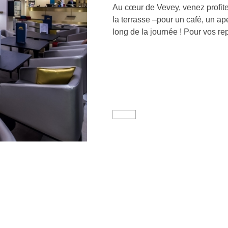
Au cœur de Vevey, venez profiter
la terrasse –pour un café, un ap
long de la journée ! Pour vos rep