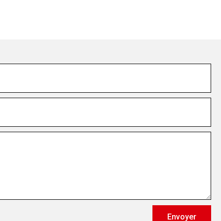
Envoyer