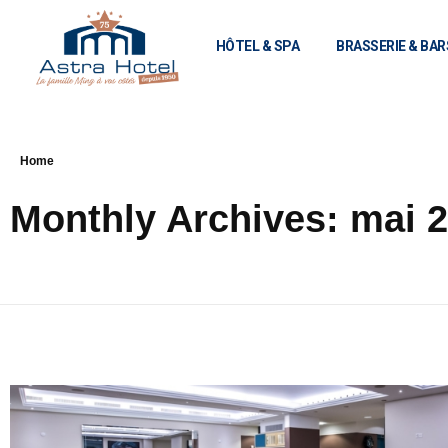
HÔTEL & SPA
BRASSERIE & BAR
Home
Monthly Archives: mai 