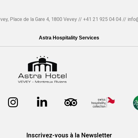
vey, Place de la Gare 4, 1800 Vevey // +41 21 925 04 04 // info
Astra Hospitality Services
Inscrivez-vous à la Newsletter