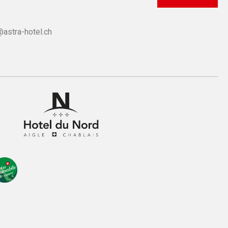
@astra-hotel.ch