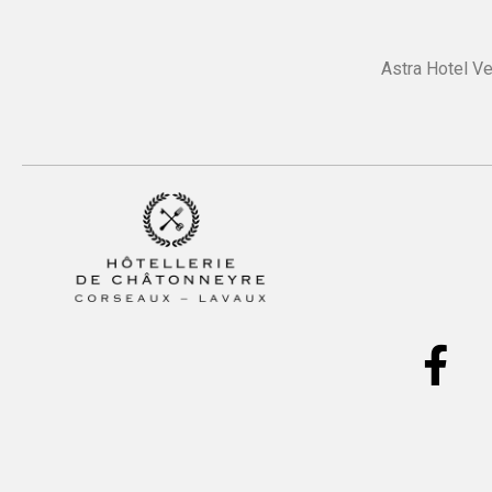
Astra Hotel Ve