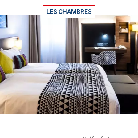
LES CHAMBRES