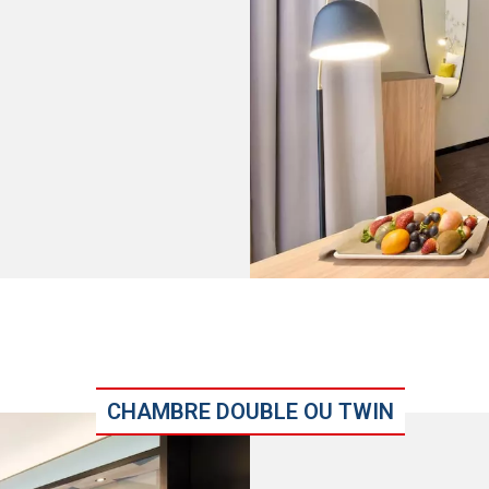
CHAMBRE DOUBLE OU TWIN