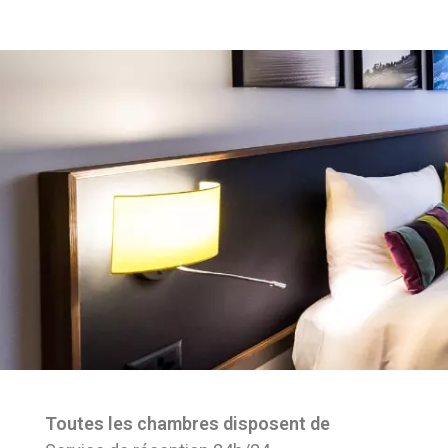
Toutes les chambres disposent de