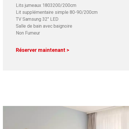
Lits jumeaux 1803200/200cm
Lit supplémentaire simple 80-90/200cm
TV Samsung 32″ LED
Salle de bain avec baignoire
Non Fumeur
Réserver maintenant >