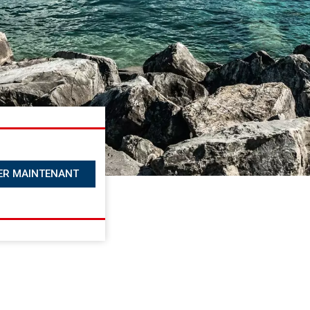
ER MAINTENANT