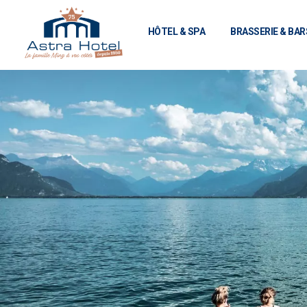
HÔTEL & SPA
BRASSERIE & BAR