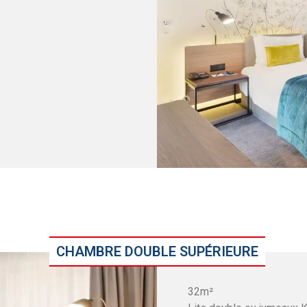
CHAMBRE DOUBLE SUPÉRIEURE
32m²