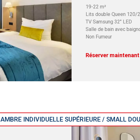
19-22 m²
Lits double Queen 120/
TV Samsung 32″ LED
Salle de bain avec baign
Non Fumeur
Réserver maintenant
AMBRE INDIVIDUELLE SUPÉRIEURE / SMALL DO