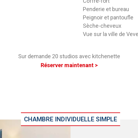
Coffre-fort
Penderie et bureau
Peignoir et pantoufle
Sèche-cheveux
Vue sur la ville de Vev
Sur demande 20 studios avec kitchenette
Réserver maintenant >
CHAMBRE INDIVIDUELLE SIMPLE