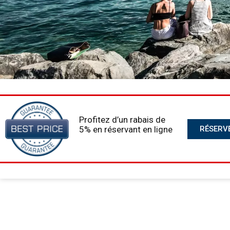
Profitez d’un rabais de
5% en réservant en ligne
RÉSERV