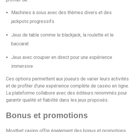
Machines à sous avec des thèmes divers et des
jackpots progressifs
Jeux de table comme le blackjack, la roulette et le
baccarat
Jeux avec croupier en direct pour une expérience
immersive
Ces options permettent aux joueurs de varier leurs activités
et de profiter d’une expérience complète de casino en ligne.
La plateforme collabore avec des éditeurs renommés pour
garantir qualité et fiabilité dans les jeux proposés.
Bonus et promotions
Mostbet casino offre également des bonus et promotions