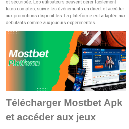
et sécurisée. Les utilisateurs peuvent gérer facilement
leurs comptes, suivre les événements en direct et accéder
aux promotions disponibles. La plateforme est adaptée aux
débutants comme aux joueurs expérimentés.
Télécharger Mostbet Apk
et accéder aux jeux