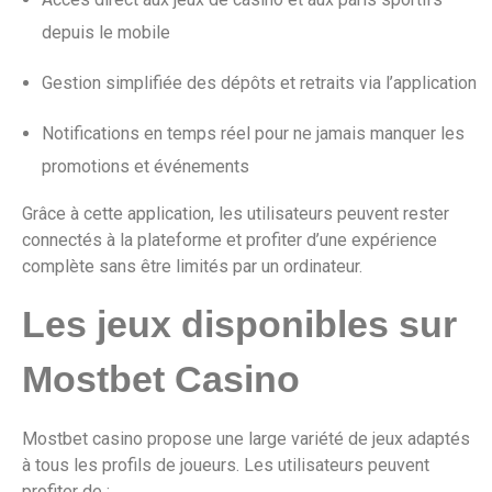
depuis le mobile
Gestion simplifiée des dépôts et retraits via l’application
Notifications en temps réel pour ne jamais manquer les
promotions et événements
Grâce à cette application, les utilisateurs peuvent rester
connectés à la plateforme et profiter d’une expérience
complète sans être limités par un ordinateur.
Les jeux disponibles sur
Mostbet Casino
Mostbet casino propose une large variété de jeux adaptés
à tous les profils de joueurs. Les utilisateurs peuvent
profiter de :