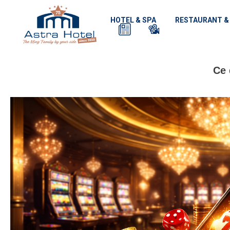
HOTEL & SPA
RESTAURANT &
Ce 