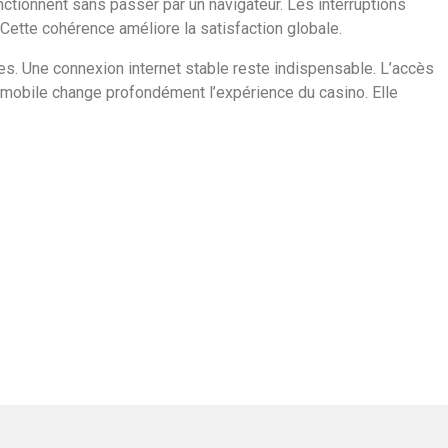
ctionnent sans passer par un navigateur. Les interruptions
 Cette cohérence améliore la satisfaction globale.
res. Une connexion internet stable reste indispensable. L’accès
 mobile change profondément l’expérience du casino. Elle