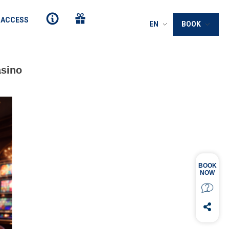
 ACCESS
EN
BOOK
asino