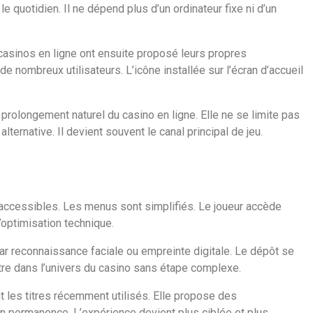
 quotidien. Il ne dépend plus d’un ordinateur fixe ni d’un
 casinos en ligne ont ensuite proposé leurs propres
e nombreux utilisateurs. L’icône installée sur l’écran d’accueil
 prolongement naturel du casino en ligne. Elle ne se limite pas
ternative. Il devient souvent le canal principal de jeu.
s accessibles. Les menus sont simplifiés. Le joueur accède
’optimisation technique.
par reconnaissance faciale ou empreinte digitale. Le dépôt se
tre dans l’univers du casino sans étape complexe.
t les titres récemment utilisés. Elle propose des
en permanence. L’expérience devient plus ciblée et plus