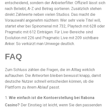
entscheidend, sondern der Anbieterfilter. Offiziell lässt sich
nach Beliebt, A-Z und Betrag sortieren. Zusätzlich stehen
direkt Zählwerte neben vielen Studios. Das macht die
Vorauswahl angenehm nüchtern: Wer sehr viele Titel will,
startet eher bei Spinomenal mit 732, Playtech mit 628 oder
Pragmatic mit 612 Einträgen. Für Live-Bereiche sind
Evolution mit 226 und Pragmatic Live mit 209 sichtbare
Anker. So verkürzt man Umwege deutlich.
FAQ
Zum Schluss zählen die Fragen, die im Alltag wirklich
auftauchen. Die Antworten bleiben bewusst knapp, damit
deutsche Nutzer schnell entscheiden können, ob die
Plattform zu ihrem Ablauf passt.
Wie einfach ist die Kontoerstellung bei Rabona
Casino?
Der Einstieg ist leicht, wenn Sie den passenden