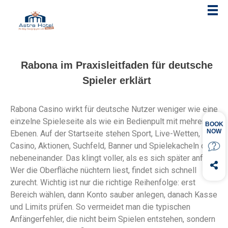
Rabona im Praxisleitfaden für deutsche
Spieler erklärt
Rabona Casino wirkt für deutsche Nutzer weniger wie eine
einzelne Spieleseite als wie ein Bedienpult mit mehreren
Ebenen. Auf der Startseite stehen Sport, Live-Wetten,
Casino, Aktionen, Suchfeld, Banner und Spielekacheln dicht
nebeneinander. Das klingt voller, als es sich später anfühlt.
Wer die Oberfläche nüchtern liest, findet sich schnell
zurecht. Wichtig ist nur die richtige Reihenfolge: erst
Bereich wählen, dann Konto sauber anlegen, danach Kasse
und Limits prüfen. So vermeidet man die typischen
Anfängerfehler, die nicht beim Spielen entstehen, sondern