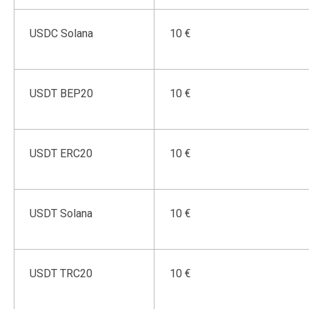
USDC Solana
10 €
USDT BEP20
10 €
USDT ERC20
10 €
USDT Solana
10 €
USDT TRC20
10 €