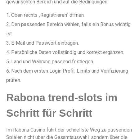
gewünschten Bereich und auf die Bedingungen.
Oben rechts „Registrieren“ öffnen.
Den passenden Bereich wählen, falls ein Bonus wichtig
ist.
E-Mail und Passwort eintragen.
Persönliche Daten vollständig und korrekt ergänzen.
Land und Währung passend festlegen.
Nach dem ersten Login Profil, Limits und Verifizierung
prüfen.
Rabona trend-slots im
Schritt für Schritt
Im Rabona Casino führt der schnellste Weg zu passenden
Spielen nicht über die Gesamtauswahl, sondern über die