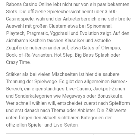
Rabona Casino Online lebt nicht nur von ein paar bekannten
Slots. Die offizielle Spieleübersicht nennt über 3.500
Casinospiele, während der Anbieterbereich eine sehr breite
Auswahl mit großen Clustern etwa bei Spinomenal,
Playtech, Pragmatic, Yggdrasil und Evolution zeigt. Auf den
sichtbaren Kacheln tauchen Klassiker und aktuelle
Zugpferde nebeneinander auf, etwa Gates of Olympus,
Book-of-Ra-Varianten, Hot Step, Big Bass Splash oder
Crazy Time.
Stärker als bei vielen Mischseiten ist hier die saubere
Trennung der Spielwege. Es gibt den allgemeinen Games-
Bereich, ein eigenständiges Live-Casino, Jackpot-Zonen
und Sonderkategorien wie Megaways oder Bonuskäufe.
Wer schnell wählen will, entscheidet zuerst nach Spielform
und erst danach nach Thema oder Anbieter. Die Zählwerte
unten folgen den aktuell sichtbaren Kategorien der
offiziellen Spiele- und Live-Seiten.