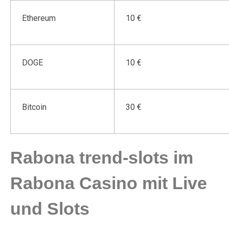
Ethereum
10 €
DOGE
10 €
Bitcoin
30 €
Rabona trend-slots im
Rabona Casino mit Live
und Slots