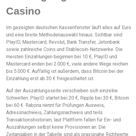
Casino
Im gezeigten deutschen Kassenfenster läuft alles auf Euro
und eine breite Methodenauswahl hinaus. Sichtbar sind
PlayID, Mastercard, Revolut, Bank Transfer, Jetonbank
sowie zahlreiche Coins und Stablecoin-Netzwerke. Die
meisten Einzahlungen beginnen bei 10 €, PlayID und
Mastercard enden bei 2.000 €, viele andere Wege reichen
bis 5.000 €. Auffällig ist außerdem, dass Bitcoin bei der
Einzahlung erst ab 30 € freigeschaltet ist.
Auf der Auszahlungsseite verschieben sich einzelne
Schwellen: PlayID startet bei 20 €, Ripple bei 30 €, Bitcoin
bei 60 €. Rabona nennt für Prüfungen Ausweis,
Adressnachweis, Zahlungsnachweis und teils
Transaktionshistorien; laut Plattform fallen für Ein- und
Auszahlungen selbst keine Provisionen an. Die
Zeitangaben in der Tabelle sind als praxisnahe Richtwerte