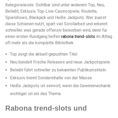
Kategorieleiste. Sichtbar sind unter anderem Top, Neu,
Beliebt, Exklusiv, Top-Live-Casinospiele, Roulette,
Spielshows, Blackjack und Heiße Jackpots. Wer zuerst
diese Schienen nutzt, spart viel Scrollarbeit und erkennt
schneller, was gerade offensiv beworben wird, denn für
einen ersten Rundgang helfen
rabona trend-slots
im Alltag
oft mehr als die komplette Bibliothek.
Top zeigt die aktuell gepushten Titel.
Neu bündelt frische Releases und neue Jackpotspiele.
Beliebt führt schneller zu bekannten Publikumstiteln.
Exklusiv trennt Sonderinhalte von der Masse.
Heiße Jackpots ist sinnvoll, wenn die Gewinnmechanik
wichtiger ist als das Thema.
Rabona trend-slots und