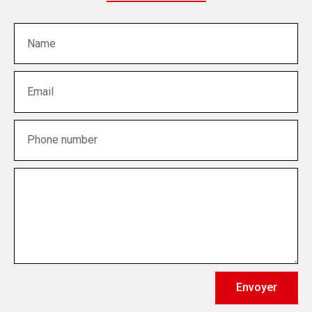
Envoyer