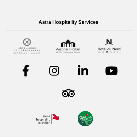
Astra Hospitality Services