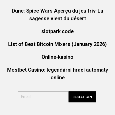
Dune: Spice Wars Aperçu du jeu friv-La
sagesse vient du désert
slotpark code
List of Best Bitcoin Mixers (January 2026)
Online-kasino
Mostbet Casino: legendární hrací automaty
online