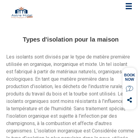
Types d'isolation pour la maison
Les isolants sont divisés par le type de matière première
utilisée en organique, inorganique et mixte. Un tel isolant
est fabriqué à partir de matériaux naturels, organiques et
écologiques. En tant que matière première dans la
production d'isolation, les déchets de l'industrie rurale, les
produits du travail du bois et la tourbe sont utilisés. Les
isolants organiques sont moins résistants à l'influence de
la température et de l'humidité. Sans traitement spécial,
l'isolation organique est sujette à l'infection par des
champignons, à la combustion et affecte d'autres
organismes. L'isolation inorganique est Considérée comme