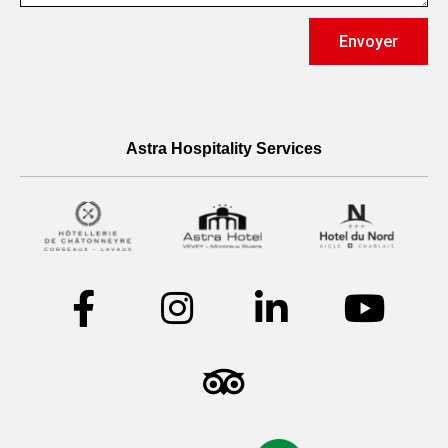
Envoyer
Astra Hospitality Services