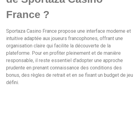
France ?
Sportaza Casino France propose une interface moderne et
intuitive adaptée aux joueurs francophones, offrant une
organisation claire qui facilite la découverte de la
plateforme. Pour en profiter pleinement et de manière
responsable, il reste essentiel d'adopter une approche
prudente en prenant connaissance des conditions des
bonus, des règles de retrait et en se fixant un budget de jeu
défini.