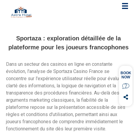
Sportaza : exploration détaillée de la
plateforme pour les joueurs francophones
Dans un secteur des casinos en ligne en constante
évolution, l'analyse de Sportaza Casino France se
concentre sur l'expérience utilisateur réelle pour évaluer la
clarté des informations, la logique de navigation et la
transparence des procédures financières. Au-delà des
arguments marketing classiques, la fiabilité de la
plateforme repose sur la présentation accessible de ses
règles et conditions d'utilisation, permettant ainsi aux
joueurs francophones de comprendre immédiatement le
fonctionnement du site dès leur première visite.