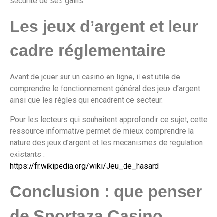
sécurité de ses gains.
Les jeux d’argent et leur
cadre réglementaire
Avant de jouer sur un casino en ligne, il est utile de
comprendre le fonctionnement général des jeux d’argent
ainsi que les règles qui encadrent ce secteur.
Pour les lecteurs qui souhaitent approfondir ce sujet, cette
ressource informative permet de mieux comprendre la
nature des jeux d’argent et les mécanismes de régulation
existants :
https://fr.wikipedia.org/wiki/Jeu_de_hasard
Conclusion : que penser
de Sportaza Casino