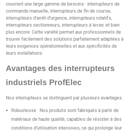
couvrent une large gamme de besoins : interrupteurs de
commande manuelle, interrupteurs de fin de course,
interrupteurs d’arrêt d’urgence, interrupteurs rotatifs,
interrupteurs sectionneurs, interrupteurs à levier, et bien
plus encore. Cette variété permet aux professionnels de
trouver facilement des solutions parfaitement adaptées à
leurs exigences opérationnelles et aux spécificités de
leurs installations.
Avantages des interrupteurs
industriels ProfElec
Nos interrupteurs se distinguent par plusieurs avantages :
Robustesse : Nos produits sont fabriqués à partir de
matériaux de haute qualité, capables de résister à des
conditions d'utilisation intensives, ce qui prolonge leur