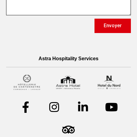
Envoyer
Astra Hospitality Services