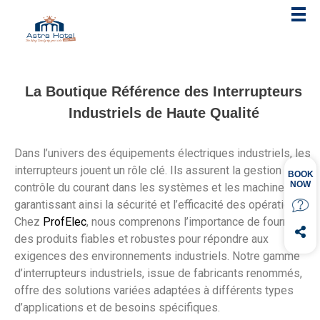
La Boutique Référence des Interrupteurs
Industriels de Haute Qualité
Dans l’univers des équipements électriques industriels, les
interrupteurs jouent un rôle clé. Ils assurent la gestion et le
contrôle du courant dans les systèmes et les machines,
garantissant ainsi la sécurité et l’efficacité des opérations.
Chez
ProfElec
, nous comprenons l’importance de fournir
des produits fiables et robustes pour répondre aux
exigences des environnements industriels. Notre gamme
d’interrupteurs industriels, issue de fabricants renommés,
offre des solutions variées adaptées à différents types
d’applications et de besoins spécifiques.