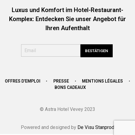
Luxus und Komfort im Hotel-Restaurant-
Komplex: Entdecken Sie unser Angebot für
Ihren Aufenthalt
OFFRES D’EMPLOI
PRESSE
MENTIONS LÉGALES
BONS CADEAUX
© Astra Hotel Vevey 2023
Powered and designed by
De Visu Stanprod