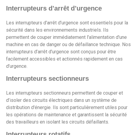
Interrupteurs d’arrêt d’urgence
Les interrupteurs d’arrêt d’urgence sont essentiels pour la
sécurité dans les environnements industriels. Ils
permettent de couper immédiatement l'alimentation d'une
machine en cas de danger ou de défaillance technique. Nos
interrupteurs d’arrêt d’urgence sont conçus pour être
facilement accessibles et actionnés rapidement en cas
d’urgence.
Interrupteurs sectionneurs
Les interrupteurs sectionneurs permettent de couper et
d’isoler des circuits électriques dans un système de
distribution d'énergie. Ils sont particulièrement utiles pour
les opérations de maintenance et garantissent la sécurité
des travailleurs en isolant les circuits défaillants.
Interrupteurs rotatifs