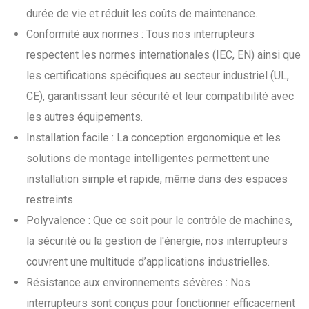
durée de vie et réduit les coûts de maintenance.
Conformité aux normes : Tous nos interrupteurs
respectent les normes internationales (IEC, EN) ainsi que
les certifications spécifiques au secteur industriel (UL,
CE), garantissant leur sécurité et leur compatibilité avec
les autres équipements.
Installation facile : La conception ergonomique et les
solutions de montage intelligentes permettent une
installation simple et rapide, même dans des espaces
restreints.
Polyvalence : Que ce soit pour le contrôle de machines,
la sécurité ou la gestion de l'énergie, nos interrupteurs
couvrent une multitude d’applications industrielles.
Résistance aux environnements sévères : Nos
interrupteurs sont conçus pour fonctionner efficacement