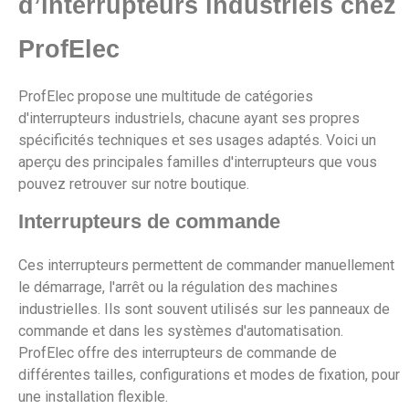
d’interrupteurs industriels chez
ProfElec
ProfElec propose une multitude de catégories
d'interrupteurs industriels, chacune ayant ses propres
spécificités techniques et ses usages adaptés. Voici un
aperçu des principales familles d'interrupteurs que vous
pouvez retrouver sur notre boutique.
Interrupteurs de commande
Ces interrupteurs permettent de commander manuellement
le démarrage, l'arrêt ou la régulation des machines
industrielles. Ils sont souvent utilisés sur les panneaux de
commande et dans les systèmes d'automatisation.
ProfElec offre des interrupteurs de commande de
différentes tailles, configurations et modes de fixation, pour
une installation flexible.