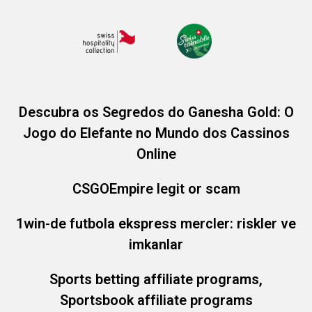
Descubra os Segredos do Ganesha Gold: O
Jogo do Elefante no Mundo dos Cassinos
Online
CSGOEmpire legit or scam
1win-de futbola ekspress mercler: riskler ve
imkanlar
Sports betting affiliate programs,
Sportsbook affiliate programs