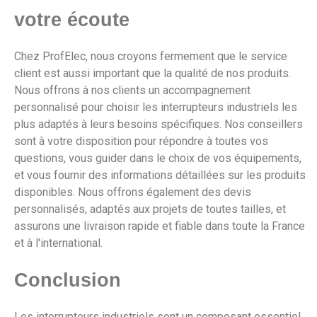
votre écoute
Chez ProfElec, nous croyons fermement que le service
client est aussi important que la qualité de nos produits.
Nous offrons à nos clients un accompagnement
personnalisé pour choisir les interrupteurs industriels les
plus adaptés à leurs besoins spécifiques. Nos conseillers
sont à votre disposition pour répondre à toutes vos
questions, vous guider dans le choix de vos équipements,
et vous fournir des informations détaillées sur les produits
disponibles. Nous offrons également des devis
personnalisés, adaptés aux projets de toutes tailles, et
assurons une livraison rapide et fiable dans toute la France
et à l'international.
Conclusion
Les interrupteurs industriels sont un composant essentiel