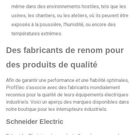
même dans des environnements hostiles, tels que les
usines, les chantiers, ou les ateliers, où ils peuvent être
exposés à la poussière, l'humidité, ou encore des
températures extrêmes.
Des fabricants de renom pour
des produits de qualité
Afin de garantir une performance et une fiabilité optimales,
ProfElec s'associe avec des fabricants mondialement
reconnus pour la qualité de leurs équipements électriques
industriels. Voici un aperçu des marques disponibles dans
notre boutique pour les interrupteurs industriels.
Schneider Electric