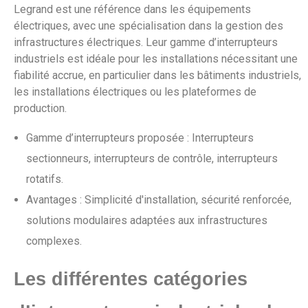
Legrand est une référence dans les équipements
électriques, avec une spécialisation dans la gestion des
infrastructures électriques. Leur gamme d’interrupteurs
industriels est idéale pour les installations nécessitant une
fiabilité accrue, en particulier dans les bâtiments industriels,
les installations électriques ou les plateformes de
production.
Gamme d’interrupteurs proposée : Interrupteurs
sectionneurs, interrupteurs de contrôle, interrupteurs
rotatifs.
Avantages : Simplicité d'installation, sécurité renforcée,
solutions modulaires adaptées aux infrastructures
complexes.
Les différentes catégories