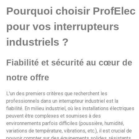
Pourquoi choisir ProfElec
pour vos interrupteurs
industriels ?
Fiabilité et sécurité au cœur de
notre offre
L'un des premiers critères que recherchent les
professionnels dans un interrupteur industriel est la
fiabilité. En milieu industriel, où les installations électriques
peuvent être complexes et soumises à des
environnements parfois difficiles (poussière, humidité,
variations de température, vibrations, etc.), il est crucial de
pouvoir compter sur des équipements solides, résistants