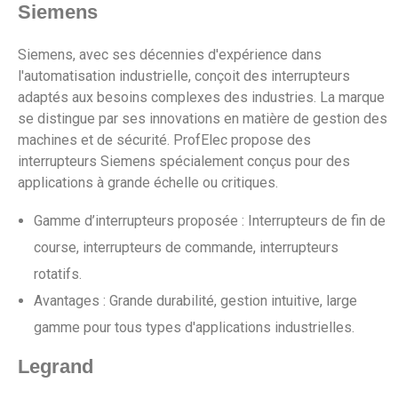
Siemens
Siemens, avec ses décennies d'expérience dans
l'automatisation industrielle, conçoit des interrupteurs
adaptés aux besoins complexes des industries. La marque
se distingue par ses innovations en matière de gestion des
machines et de sécurité. ProfElec propose des
interrupteurs Siemens spécialement conçus pour des
applications à grande échelle ou critiques.
Gamme d’interrupteurs proposée : Interrupteurs de fin de
course, interrupteurs de commande, interrupteurs
rotatifs.
Avantages : Grande durabilité, gestion intuitive, large
gamme pour tous types d'applications industrielles.
Legrand