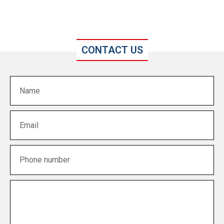
CONTACT US