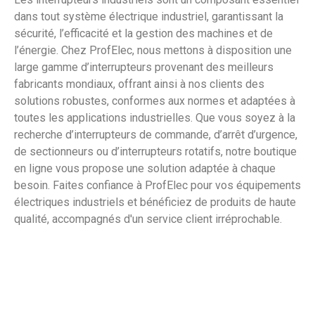
dans tout système électrique industriel, garantissant la
sécurité, l’efficacité et la gestion des machines et de
l’énergie. Chez ProfElec, nous mettons à disposition une
large gamme d’interrupteurs provenant des meilleurs
fabricants mondiaux, offrant ainsi à nos clients des
solutions robustes, conformes aux normes et adaptées à
toutes les applications industrielles. Que vous soyez à la
recherche d’interrupteurs de commande, d’arrêt d’urgence,
de sectionneurs ou d’interrupteurs rotatifs, notre boutique
en ligne vous propose une solution adaptée à chaque
besoin. Faites confiance à ProfElec pour vos équipements
électriques industriels et bénéficiez de produits de haute
qualité, accompagnés d'un service client irréprochable.