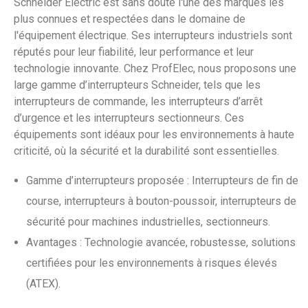
Schneider Electric est sans doute l'une des marques les
plus connues et respectées dans le domaine de
l'équipement électrique. Ses interrupteurs industriels sont
réputés pour leur fiabilité, leur performance et leur
technologie innovante. Chez ProfElec, nous proposons une
large gamme d’interrupteurs Schneider, tels que les
interrupteurs de commande, les interrupteurs d’arrêt
d’urgence et les interrupteurs sectionneurs. Ces
équipements sont idéaux pour les environnements à haute
criticité, où la sécurité et la durabilité sont essentielles.
Gamme d’interrupteurs proposée : Interrupteurs de fin de
course, interrupteurs à bouton-poussoir, interrupteurs de
sécurité pour machines industrielles, sectionneurs.
Avantages : Technologie avancée, robustesse, solutions
certifiées pour les environnements à risques élevés
(ATEX).