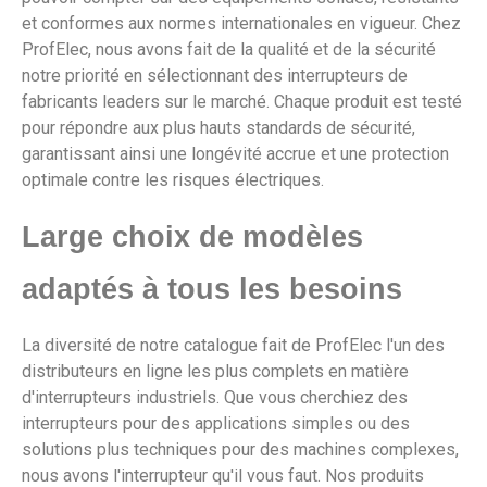
et conformes aux normes internationales en vigueur. Chez
ProfElec, nous avons fait de la qualité et de la sécurité
notre priorité en sélectionnant des interrupteurs de
fabricants leaders sur le marché. Chaque produit est testé
pour répondre aux plus hauts standards de sécurité,
garantissant ainsi une longévité accrue et une protection
optimale contre les risques électriques.
Large choix de modèles
adaptés à tous les besoins
La diversité de notre catalogue fait de ProfElec l'un des
distributeurs en ligne les plus complets en matière
d'interrupteurs industriels. Que vous cherchiez des
interrupteurs pour des applications simples ou des
solutions plus techniques pour des machines complexes,
nous avons l'interrupteur qu'il vous faut. Nos produits