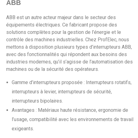
ABB
ABB est un autre acteur majeur dans le secteur des
équipements électriques. Ce fabricant propose des
solutions complètes pour la gestion de l’énergie et le
contrôle des machines industrielles. Chez ProfElec, nous
mettons à disposition plusieurs types d’interrupteurs ABB,
avec des fonctionnalités qui répondent aux besoins des
industries modernes, qu’il s’agisse de l’automatisation des
machines ou de la sécurité des opérateurs.
Gamme d’interrupteurs proposée : Interrupteurs rotatifs,
interrupteurs à levier, interrupteurs de sécurité,
interrupteurs bipolaires.
Avantages : Matériaux haute résistance, ergonomie de
l’usage, compatibilité avec les environnements de travail
exigeants.