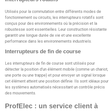
Utilisés pour la commutation entre différents modes de
fonctionnement ou circuits, les interrupteurs rotatifs sont
conçus pour des environnements où la précision et la
robustesse sont essentielles. Leur construction résistante
garantit une longue durée de vie et une excellente
performance dans les environnements industriels.
Interrupteurs de fin de course
Les interrupteurs de fin de course sont utilisés pour
détecter la position d'un élément mobile (comme un chariot,
une porte ou une trappe) et pour envoyer un signal lorsque
cet élément atteint une position définie. Ils sont idéaux pour
les systèmes automatisés nécessitant un contrôle précis
des mouvements.
ProfElec : un service client à