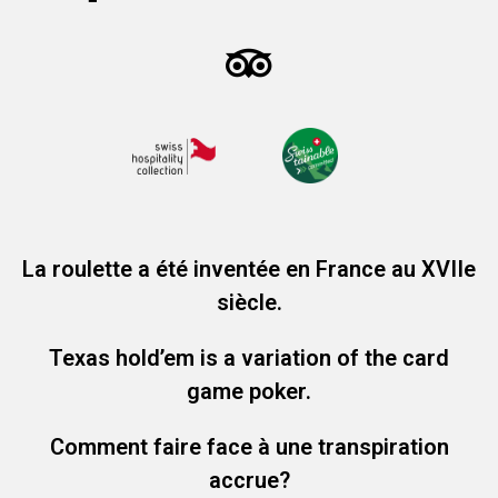
La roulette a été inventée en France au XVIIe
siècle.
Texas hold’em is a variation of the card
game poker.
Comment faire face à une transpiration
accrue?