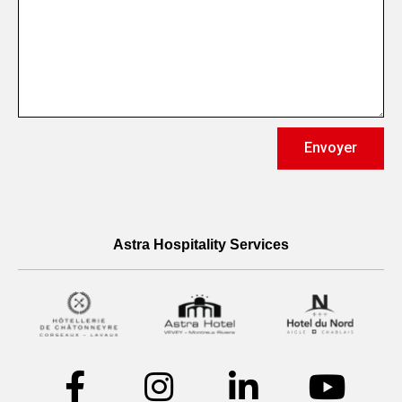
Envoyer
Astra Hospitality Services