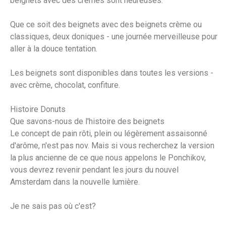
beignets avec des crèmes sont heureuses.
Que ce soit des beignets avec des beignets crème ou
classiques, deux doniques - une journée merveilleuse pour
aller à la douce tentation.
Les beignets sont disponibles dans toutes les versions -
avec crème, chocolat, confiture.
Histoire Donuts
Que savons-nous de l'histoire des beignets
Le concept de pain rôti, plein ou légèrement assaisonné
d'arôme, n'est pas nov. Mais si vous recherchez la version
la plus ancienne de ce que nous appelons le Ponchikov,
vous devrez revenir pendant les jours du nouvel
Amsterdam dans la nouvelle lumière.
Je ne sais pas où c'est?