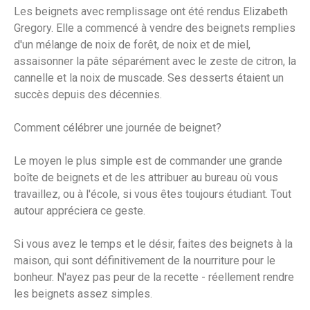
Les beignets avec remplissage ont été rendus Elizabeth
Gregory. Elle a commencé à vendre des beignets remplies
d'un mélange de noix de forêt, de noix et de miel,
assaisonner la pâte séparément avec le zeste de citron, la
cannelle et la noix de muscade. Ses desserts étaient un
succès depuis des décennies.
Comment célébrer une journée de beignet?
Le moyen le plus simple est de commander une grande
boîte de beignets et de les attribuer au bureau où vous
travaillez, ou à l'école, si vous êtes toujours étudiant. Tout
autour appréciera ce geste.
Si vous avez le temps et le désir, faites des beignets à la
maison, qui sont définitivement de la nourriture pour le
bonheur. N'ayez pas peur de la recette - réellement rendre
les beignets assez simples.