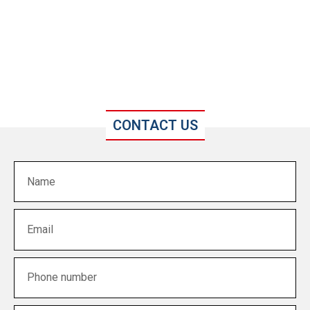
CONTACT US