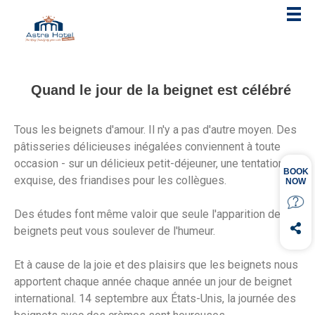
Quand le jour de la beignet est célébré
Tous les beignets d'amour. Il n'y a pas d'autre moyen. Des
pâtisseries délicieuses inégalées conviennent à toute
occasion - sur un délicieux petit-déjeuner, une tentation
exquise, des friandises pour les collègues.
Des études font même valoir que seule l'apparition des
beignets peut vous soulever de l'humeur.
Et à cause de la joie et des plaisirs que les beignets nous
apportent chaque année chaque année un jour de beignet
international. 14 septembre aux États-Unis, la journée des