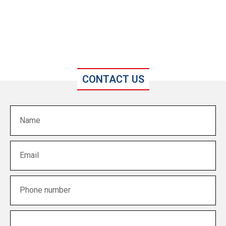
CONTACT US