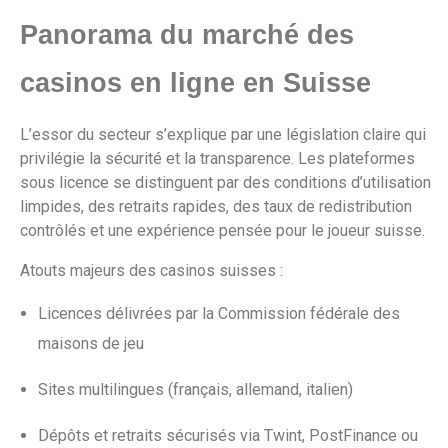
Panorama du marché des
casinos en ligne en Suisse
L’essor du secteur s’explique par une législation claire qui
privilégie la sécurité et la transparence. Les plateformes
sous licence se distinguent par des conditions d’utilisation
limpides, des retraits rapides, des taux de redistribution
contrôlés et une expérience pensée pour le joueur suisse.
Atouts majeurs des casinos suisses :
Licences délivrées par la Commission fédérale des
maisons de jeu
Sites multilingues (français, allemand, italien)
Dépôts et retraits sécurisés via Twint, PostFinance ou