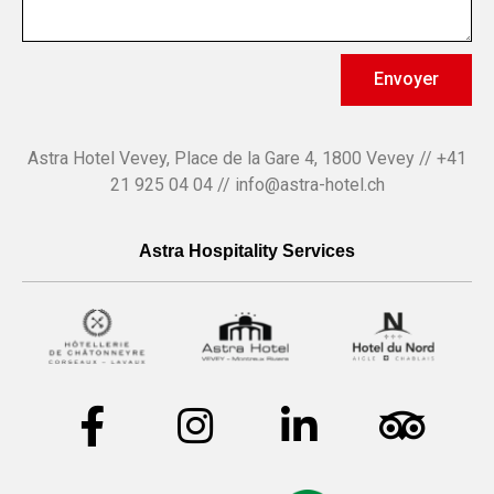
Envoyer
Astra Hotel Vevey, Place de la Gare 4, 1800 Vevey // +41
21 925 04 04 // info@astra-hotel.ch
Astra Hospitality Services