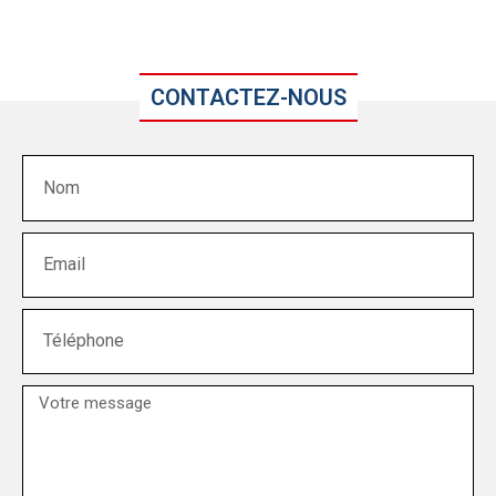
CONTACTEZ-NOUS